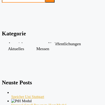
Kategorie
Auszeichnungen
Veröffentlichungen
Aktuelles
Messen
Neuste Posts
Speicher Uni Stuttgart