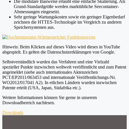
Die modulare Bauweise erlaubt eine einfache Skalierung. Als
Grund-Standardgröße werden marktübliche Seecontainer-
Abmessungen eingesetzt.
Sehr geringe Wartungskosten sowie ein geringer Eigenbedarf
zeichnen die HTTES-Technologie im Vergleich zu anderen
Speichersystemen aus.
Hinweis: Beim Klicken auf dieses Video wird dieses in YouTube
abgespielt. Es gelten die Datenschutzerklärungen von Google.
Selbstverständlich wurden das Verfahren und eine Vielzahl
spezieller Punkte inzwischen weltweit veröffentlicht und zum Patent
angemeldet (siehe auch internationales Aktenzeichen
PCT/EP2011/063453 und internationale Veröffentlichungs-Nr.
WO2012/017041 A2). In etlichen Ländern wurden inzwischen
Patente erteilt (USA, Japan, Südafrika etc.).
Weitere Informationen können Sie gerne in unserem
Downloadbereich nachlesen.
Downloads