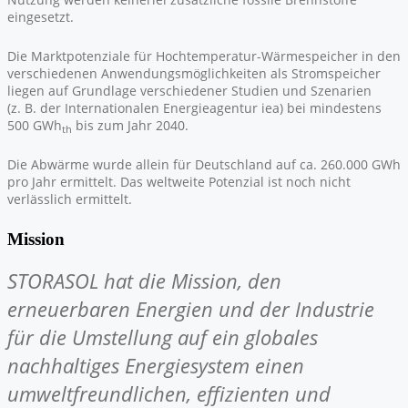
eingesetzt.
Die Marktpotenziale für Hochtemperatur-Wärmespeicher in den
verschiedenen Anwendungsmöglichkeiten als Stromspeicher
liegen auf Grundlage verschiedener Studien und Szenarien
(z. B. der Internationalen Energieagentur iea) bei mindestens
500 GWh
bis zum Jahr 2040.
th
Die Abwärme wurde allein für Deutschland auf ca. 260.000 GWh
pro Jahr ermittelt. Das weltweite Potenzial ist noch nicht
verlässlich ermittelt.
Mission
STORASOL hat die Mission, den
erneuerbaren Energien und der Industrie
für die Umstellung auf ein globales
nachhaltiges Energiesystem einen
umweltfreundlichen, effizienten und